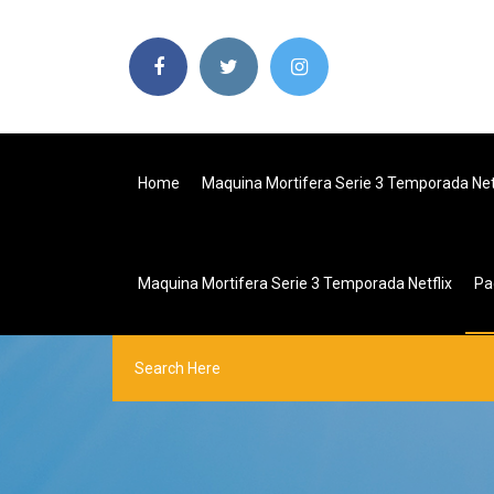
Home
Maquina Mortifera Serie 3 Temporada Net
Maquina Mortifera Serie 3 Temporada Netflix
Pa