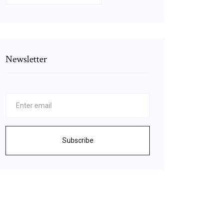
Newsletter
Subscribe