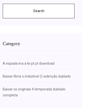
Search
Category
A espada era a lei pt pt download
Baixar filme o imbativel 2 redenção dublado
Baixar os originais 4 temporada dublado
completa