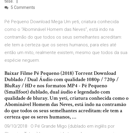
tese.
5 Comments
Pé Pequeno Download Mega Um yeti, criatura conhecida
como o “Abominável Homem das Neves”, está indo na
contramão do que todos os seus semelhantes acreditam:
ele tem a certeza que os seres humanos, para eles até
então um mito, realmente existem, mesmo que todos da sua
espécie neguem.
Baixar Filme Pé Pequeno (2018) Torrent Download
Dublado / Dual Áudio com qualidade 1080p / 720p /
BluRay / HD e nos formatos MP4 - Pé Pequeno
(Smallfoot) dublado, dual áudio e legendado com
qualidade de bluray. Um yeti, criatura conhecida como o
Abominável Homem das Neves, está indo na contramão
do que todos os seus semelhantes acreditam: ele tem a
certeza que os seres humanos, …
09/10/2018 · O Pé Grande Migo (dublado em inglês por