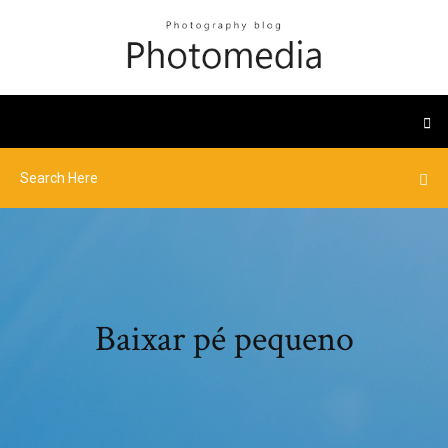
Baixar pé pequeno