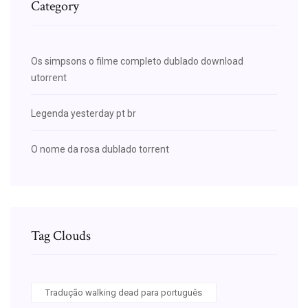
Category
Os simpsons o filme completo dublado download
utorrent
Legenda yesterday pt br
O nome da rosa dublado torrent
Tag Clouds
Tradução walking dead para português