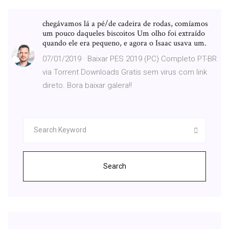
chegávamos lá a pé/de cadeira de rodas, comíamos
um pouco daqueles biscoitos Um olho foi extraído
quando ele era pequeno, e agora o Isaac usava um.
07/01/2019 · Baixar PES 2019 (PC) Completo PT-BR
via Torrent Downloads Gratis sem virus com link
direto. Bora baixar galera‼
Search