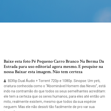
Baixe esta foto Pé Pequeno Carro Branco Na Berma Da
Estrada para uso editorial agora mesmo. E pesquise na
nossa Baixar esta imagem. Não tem certeza
BDRip Dual Áudio + Torrent 720p e 1080p. Sinopse: Um yeti,
criatura conhecida como o “Abominável Homem das Neves”, está
indo na contramão do que todos os seus semelhantes acreditam:
ele tem a certeza que os seres humanos, para eles até então um
mito, realmente existem, mesmo que todos da sua espécie
neguem. Mas ele não desisti tão facilmente de pro var sua