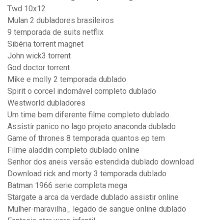
Twd 10x12
Mulan 2 dubladores brasileiros
9 temporada de suits netflix
Sibéria torrent magnet
John wick3 torrent
God doctor torrent
Mike e molly 2 temporada dublado
Spirit o corcel indomável completo dublado
Westworld dubladores
Um time bem diferente filme completo dublado
Assistir panico no lago projeto anaconda dublado
Game of thrones 8 temporada quantos ep tem
Filme aladdin completo dublado online
Senhor dos aneis versão estendida dublado download
Download rick and morty 3 temporada dublado
Batman 1966 serie completa mega
Stargate a arca da verdade dublado assistir online
Mulher-maravilha_ legado de sangue online dublado