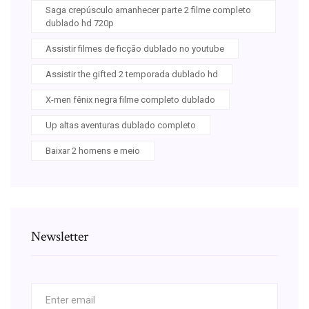
Saga crepúsculo amanhecer parte 2 filme completo
dublado hd 720p
Assistir filmes de ficção dublado no youtube
Assistir the gifted 2 temporada dublado hd
X-men fênix negra filme completo dublado
Up altas aventuras dublado completo
Baixar 2 homens e meio
Newsletter